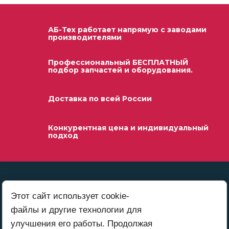
АБ-Тех работает напрямую с заводами
производителями
Профессиональный БЕСПЛАТНЫЙ
подбор запчастей и оборудования.
Доставка по всей России
Конкурентная цена и индивидуальный
подход
Этот сайт использует cookie-
файлы и другие технологии для
улучшения его работы. Продолжая