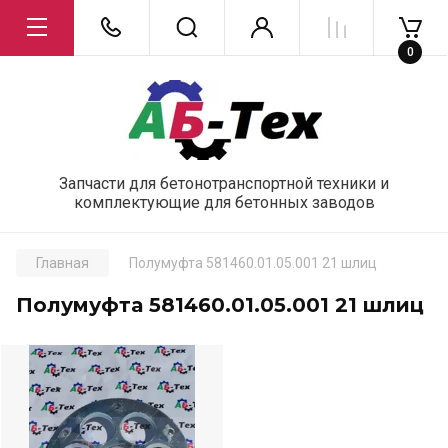
0
Запчасти для бетонотранспортной техники и
комплектующие для бетонных заводов
Главная
Полумуфта 581460.01.05.001 21 шлиц
Полумуфта 581460.01.05.001 21 шлиц