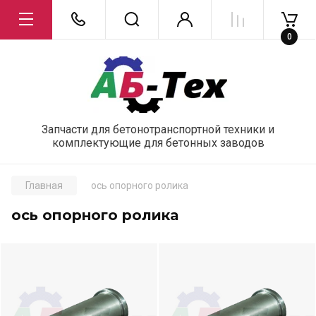
0
Запчасти для бетонотранспортной техники и
комплектующие для бетонных заводов
Главная
ось опорного ролика
ось опорного ролика