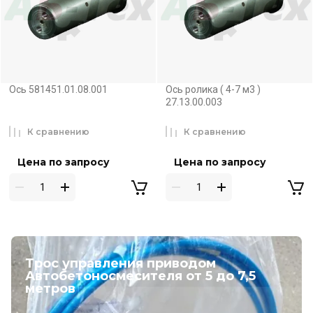
Ось 581451.01.08.001
Ось ролика ( 4-7 м3 )
27.13.00.003
К сравнению
К сравнению
Цена по запросу
Цена по запросу
Трос управления приводом
Автобетоносмесителя от 5 до 7,5
метров