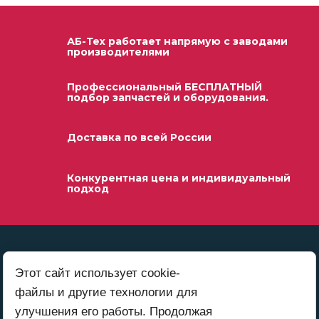
АБ-Тех работает напрямую с заводами
производителями
Профессиональный БЕСПЛАТНЫЙ
подбор запчастей и оборудования.
Доставка по всей России
Конкурентная цена и индивидуальный
подход
Этот сайт использует cookie-
файлы и другие технологии для
улучшения его работы. Продолжая