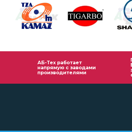
АБ-Тех работает
напрямую с заводами
производителями