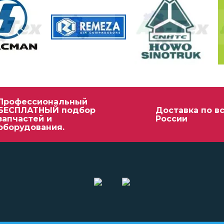
Профессиональный
БЕСПЛАТНЫЙ подбор
Доставка по в
запчастей и
России
оборудования.