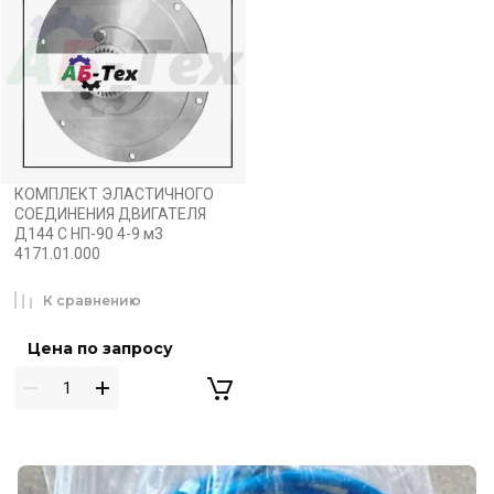
КОМПЛЕКТ ЭЛАСТИЧНОГО
СОЕДИНЕНИЯ ДВИГАТЕЛЯ
Д144 С НП-90 4-9 м3
4171.01.000
К сравнению
Цена по запросу