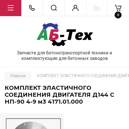
0
Запчасти для бетонотранспортной техники и
комплектующие для бетонных заводов
Главная
КОМПЛЕКТ ЭЛАСТИЧНОГО СОЕДИНЕНИЯ ДВИГАТЕЛ
КОМПЛЕКТ ЭЛАСТИЧНОГО
СОЕДИНЕНИЯ ДВИГАТЕЛЯ Д144 С
НП-90 4-9 м3 4171.01.000