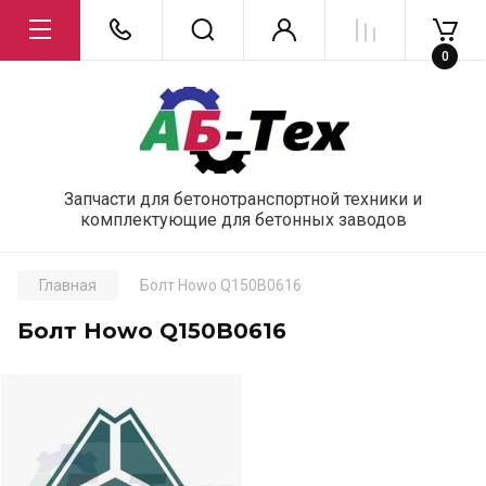
0
Запчасти для бетонотранспортной техники и
комплектующие для бетонных заводов
Главная
Болт Howo Q150B0616
Болт Howo Q150B0616