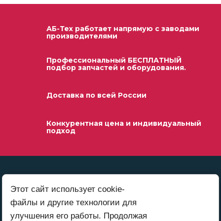
АБ-Тех работает напрямую с заводами
производителями
Профессиональный БЕСПЛАТНЫЙ
подбор запчастей и оборудования.
Доставка по всей России
Конкурентная цена и индивидуальный
подход
Этот сайт использует cookie-
файлы и другие технологии для
улучшения его работы. Продолжая