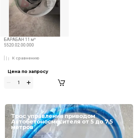
БАРАБАН 11 м³
5520.02.00.000
К сравнению
Цена по запросу
Трос управления приводом
Автобетоносмесителя от 5 до 7,5
метров