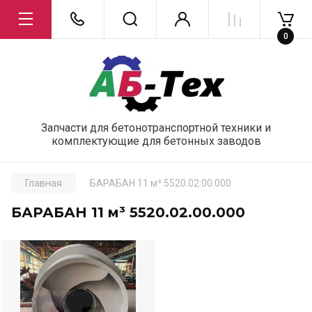
0
Запчасти для бетонотранспортной техники и
комплектующие для бетонных заводов
Главная
БАРАБАН 11 м³ 5520.02.00.000
БАРАБАН 11 м³ 5520.02.00.000