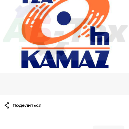
Поделиться