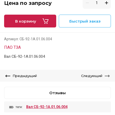
Цена по запросу
В корзину
Быстрый заказ
Артикул:
СБ-92-1А.01.06.004
ПАО ТЗА
Вал СБ-92-1А.01.06.004
Предыдущий
Следующий
Отзывы
Вал СБ-92-1А.01.06.004
теги: