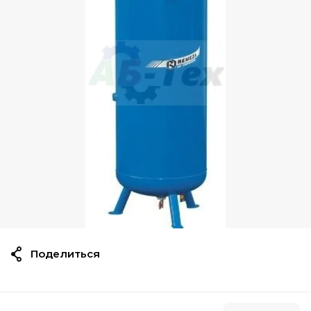
Поделиться