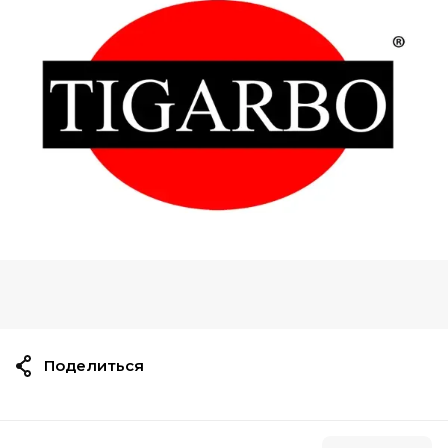
Поделиться