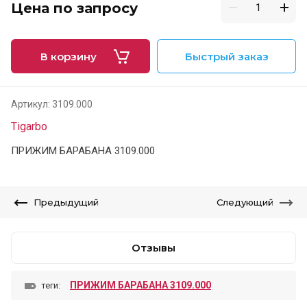
Цена по запросу
В корзину
Быстрый заказ
Артикул:
3109.000
Tigarbo
ПРИЖИМ БАРАБАНА 3109.000
Предыдущий
Следующий
Отзывы
ПРИЖИМ БАРАБАНА 3109.000
теги: