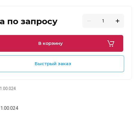
а по запросу
В корзину
Быстрый заказ
1.00.024
1.00.024