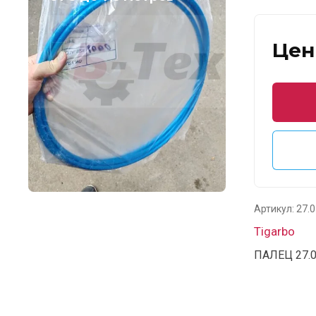
Цен
Артикул:
27.0
Tigarbo
ПАЛЕЦ 27.0