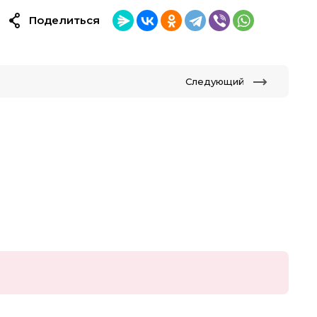
Поделиться
Следующий