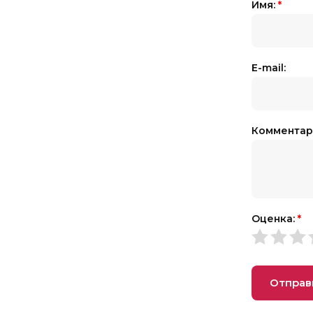
Имя:
*
E-mail:
Комментар
Оценка:
*
Отправ