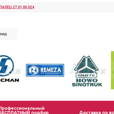
ПАЛЕЦ 27.01.00.024
зад
Профессиональный
БЕСПЛАТНЫЙ подбор
Доставка по в