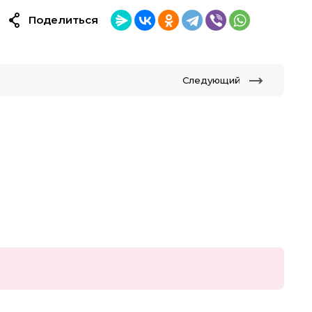
Поделиться
Следующий