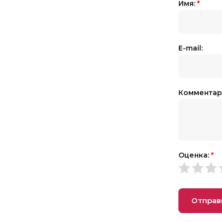
Имя:
*
E-mail:
Комментар
Оценка:
*
Отправ