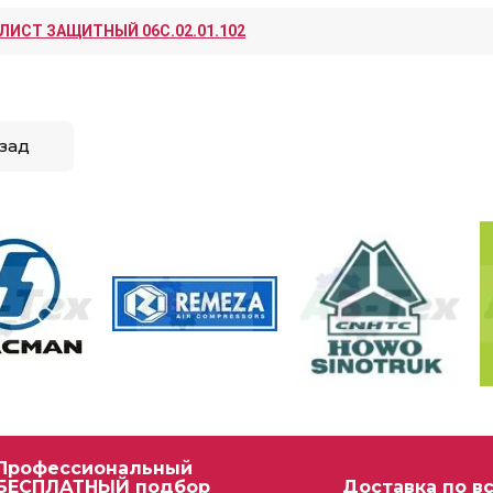
ЛИСТ ЗАЩИТНЫЙ 06С.02.01.102
зад
Профессиональный
БЕСПЛАТНЫЙ подбор
Доставка по в