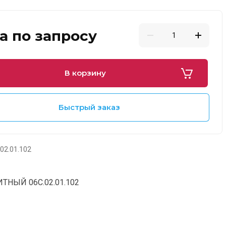
а по запросу
В корзину
Быстрый заказ
02.01.102
ТНЫЙ 06С.02.01.102