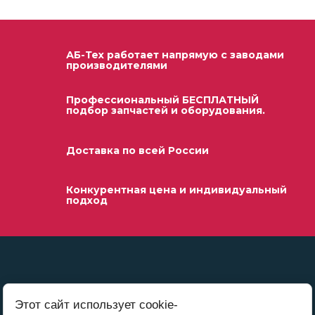
АБ-Тех работает напрямую с заводами
производителями
Профессиональный БЕСПЛАТНЫЙ
подбор запчастей и оборудования.
Доставка по всей России
Конкурентная цена и индивидуальный
подход
Этот сайт использует cookie-