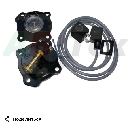
Поделиться