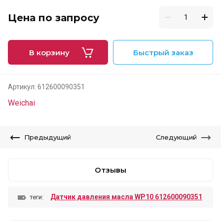
Цена по запросу
В корзину
Быстрый заказ
Артикул:
612600090351
Weichai
Предыдущий
Следующий
Отзывы
Датчик давления масла WP10 612600090351
теги: