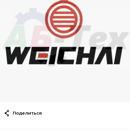
Поделиться